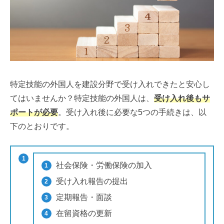
特定技能の外国人を建設分野で受け入れできたと安心し
てはいませんか？特定技能の外国人は、
受け入れ後もサ
ポートが必要
。受け入れ後に必要な5つの手続きは、以
下のとおりです。
社会保険・労働保険の加入
受け入れ報告の提出
定期報告・面談
在留資格の更新