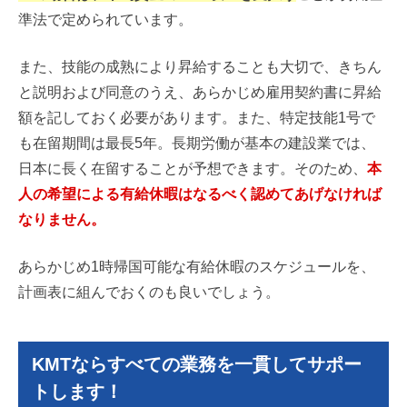
準法で定められています。
また、技能の成熟により昇給することも大切で、きちん
と説明および同意のうえ、あらかじめ雇用契約書に昇給
額を記しておく必要があります。また、特定技能1号で
も在留期間は最長5年。長期労働が基本の建設業では、
日本に長く在留することが予想できます。そのため、
本
人の希望による有給休暇はなるべく認めてあげなければ
なりません。
あらかじめ1時帰国可能な有給休暇のスケジュールを、
計画表に組んでおくのも良いでしょう。
KMTならすべての業務を一貫してサポー
トします！