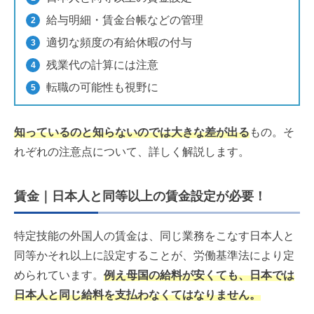
給与明細・賃金台帳などの管理
適切な頻度の有給休暇の付与
残業代の計算には注意
転職の可能性も視野に
知っているのと知らないのでは大きな差が出る
もの。そ
れぞれの注意点について、詳しく解説します。
賃金｜日本人と同等以上の賃金設定が必要！
特定技能の外国人の賃金は、同じ業務をこなす日本人と
同等かそれ以上に設定することが、労働基準法により定
められています。
例え母国の給料が安くても、日本では
日本人と同じ給料を支払わなくてはなりません。