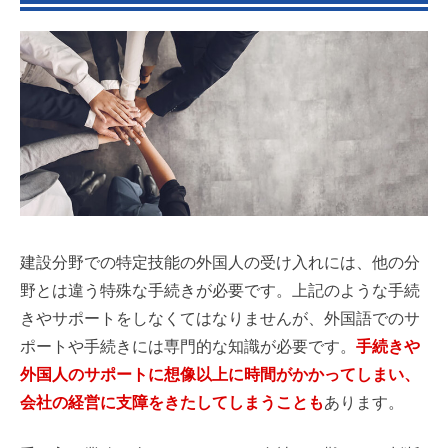
建設分野での特定技能の外国人の受け入れには、他の分
野とは違う特殊な手続きが必要です。上記のような手続
きやサポートをしなくてはなりませんが、外国語でのサ
ポートや手続きには専門的な知識が必要です。
手続きや
外国人のサポートに想像以上に時間がかかってしまい、
会社の経営に支障をきたしてしまうことも
あります。