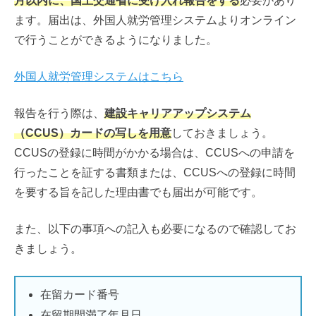
月以内に、国土交通省に受け入れ報告をする
必要があり
ます。届出は、外国人就労管理システムよりオンライン
で行うことができるようになりました。
外国人就労管理システムはこちら
報告を行う際は、
建設キャリアアップシステム
（CCUS）カードの写しを用意
しておきましょう。
CCUSの登録に時間がかかる場合は、CCUSへの申請を
行ったことを証する書類または、CCUSへの登録に時間
を要する旨を記した理由書でも届出が可能です。
また、以下の事項への記入も必要になるので確認してお
きましょう。
在留カード番号
在留期間満了年月日