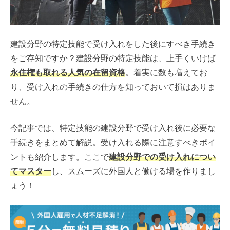
建設分野の特定技能で受け入れをした後にすべき手続き
をご存知ですか？建設分野の特定技能は、上手くいけば
永住権も取れる人気の在留資格
。着実に数も増えてお
り、受け入れの手続きの仕方を知っておいて損はありま
せん。
今記事では、特定技能の建設分野で受け入れ後に必要な
手続きをまとめて解説。受け入れる際に注意すべきポイ
ントも紹介します。ここで
建設分野での受け入れについ
てマスター
し、スムーズに外国人と働ける場を作りまし
ょう！