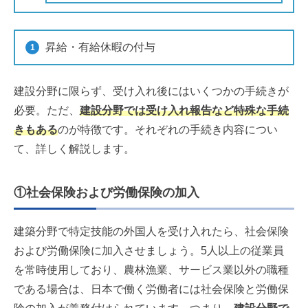
昇給・有給休暇の付与
建設分野に限らず、受け入れ後にはいくつかの手続きが
必要。ただ、
建設分野では受け入れ報告など特殊な手続
きもある
のが特徴です。それぞれの手続き内容につい
て、詳しく解説します。
①社会保険および労働保険の加入
建築分野で特定技能の外国人を受け入れたら、社会保険
および労働保険に加入させましょう。5人以上の従業員
を常時使用しており、農林漁業、サービス業以外の職種
である場合は、日本で働く労働者には社会保険と労働保