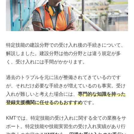
特定技能の建設分野での受け入れ後の手続きについて、
解説しました。建設分野は他の分野とは違う規定が多
く、受け入れには手間がかかります。
過去のトラブルを元に法が整備されてきているのです
が、それだけ必要な手続きが増えているのも事実。受け
入れが難しいと考えた場合には、
専門的な知識を持った
登録支援機関に任せるのもおすすめ
です。
KMTでは、特定技能の受け入れに関する全ての業務をサ
ポート。特定技能や技能実習生の受け入れ実績があり行