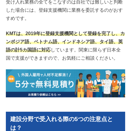
受け入れ業務の全てをこなすのは自社では難しいと判断
した場合には、登録支援機関に業務を委託するのがおす
すめです。
KMTは、2019年に登録支援機関として登録を完了し、カ
ンボジア語、ベトナム語、インドネシア語、タイ語、英
語の計5カ国語に対応
しています。関東に限らず日本全
国で支援ができますので、お気軽にご相談ください。
建設分野で受入れる際の5つの注意点と
は？