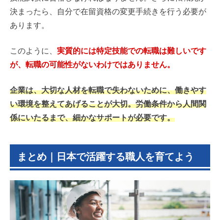
決まったら、自分で在留資格の変更手続きを行う必要が
あります。
このように、
実質的には特定技能での転職は難しいです
が、転職の可能性がないわけではありません。
企業は、大切な人材を転職で失わないために、働きやす
い環境を整えてあげることが大切。労働条件から人間関
係にいたるまで、細かなサポートが必要です。
まとめ｜日本で活躍する職人を育てよう