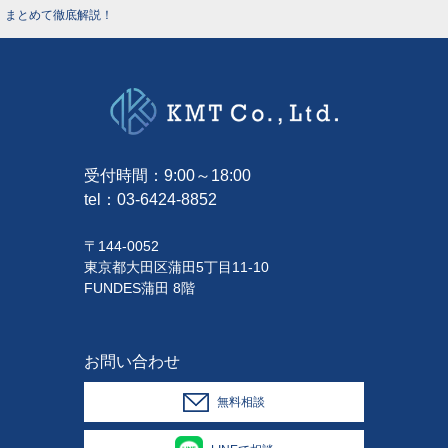
まとめて徹底解説！
受付時間：9:00～18:00
tel：
03-6424-8852
〒144-0052
東京都大田区蒲田5丁目11-10
FUNDES蒲田 8階
お問い合わせ
無料相談